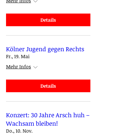
Mehr Infos
Details
Kölner Jugend gegen Rechts
Fr., 19. Mai
Mehr Infos
Details
Konzert: 30 Jahre Arsch huh –
Wachsam bleiben!
Do., 10. Nov.