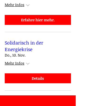
Mehr Infos
Erfahre hier mehr.
Solidarisch in der
Energiekrise
Do., 10. Nov.
Mehr Infos
Details