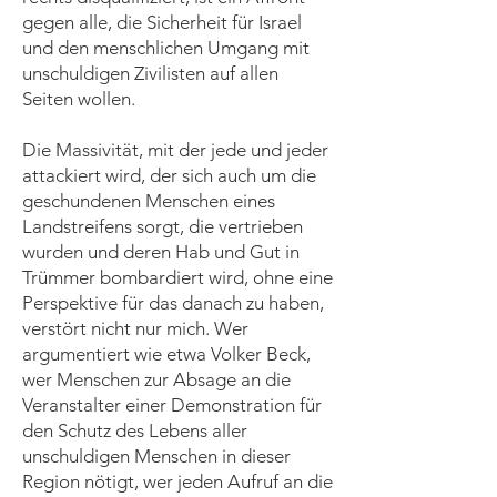
gegen alle, die Sicherheit für Israel
und den menschlichen Umgang mit
unschuldigen Zivilisten auf allen
Seiten wollen.
Die Massivität, mit der jede und jeder
attackiert wird, der sich auch um die
geschundenen Menschen eines
Landstreifens sorgt, die vertrieben
wurden und deren Hab und Gut in
Trümmer bombardiert wird, ohne eine
Perspektive für das danach zu haben,
verstört nicht nur mich. Wer
argumentiert wie etwa Volker Beck,
wer Menschen zur Absage an die
Veranstalter einer Demonstration für
den Schutz des Lebens aller
unschuldigen Menschen in dieser
Region nötigt, wer jeden Aufruf an die