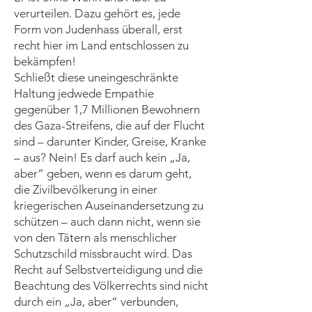
verurteilen. Dazu gehört es, jede
Form von Judenhass überall, erst
recht hier im Land entschlossen zu
bekämpfen!
Schließt diese uneingeschränkte
Haltung jedwede Empathie
gegenüber 1,7 Millionen Bewohnern
des Gaza-Streifens, die auf der Flucht
sind – darunter Kinder, Greise, Kranke
– aus? Nein! Es darf auch kein „Ja,
aber“ geben, wenn es darum geht,
die Zivilbevölkerung in einer
kriegerischen Auseinandersetzung zu
schützen – auch dann nicht, wenn sie
von den Tätern als menschlicher
Schutzschild missbraucht wird. Das
Recht auf Selbstverteidigung und die
Beachtung des Völkerrechts sind nicht
durch ein „Ja, aber“ verbunden,